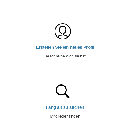
Erstellen Sie ein neues Profil
Beschreibe dich selbst
Fang an zu suchen
Mitglieder finden