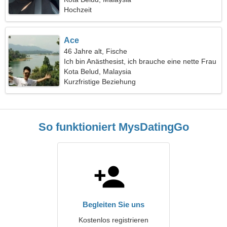
Hochzeit
Ace
46 Jahre alt, Fische
Ich bin Anästhesist, ich brauche eine nette Frau
Kota Belud, Malaysia
Kurzfristige Beziehung
So funktioniert MysDatingGo
Begleiten Sie uns
Kostenlos registrieren