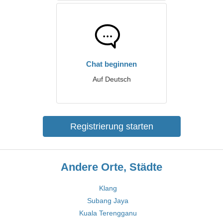
Chat beginnen
Auf Deutsch
Registrierung starten
Andere Orte, Städte
Klang
Subang Jaya
Kuala Terengganu