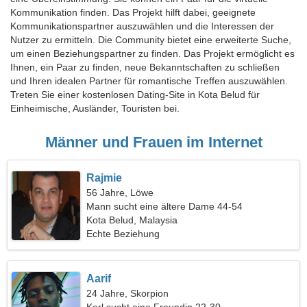
Kommunikation finden. Das Projekt hilft dabei, geeignete
Kommunikationspartner auszuwählen und die Interessen der
Nutzer zu ermitteln. Die Community bietet eine erweiterte Suche,
um einen Beziehungspartner zu finden. Das Projekt ermöglicht es
Ihnen, ein Paar zu finden, neue Bekanntschaften zu schließen
und Ihren idealen Partner für romantische Treffen auszuwählen.
Treten Sie einer kostenlosen Dating-Site in Kota Belud für
Einheimische, Ausländer, Touristen bei.
Männer und Frauen im Internet
Rajmie
56 Jahre, Löwe
Mann sucht eine ältere Dame 44-54
Kota Belud, Malaysia
Echte Beziehung
Aarif
24 Jahre, Skorpion