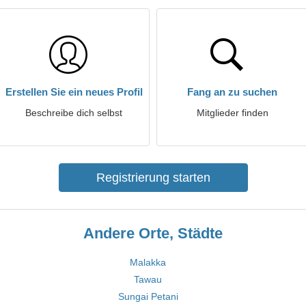
Erstellen Sie ein neues Profil
Fang an zu suchen
Beschreibe dich selbst
Mitglieder finden
Registrierung starten
Andere Orte, Städte
Malakka
Tawau
Sungai Petani