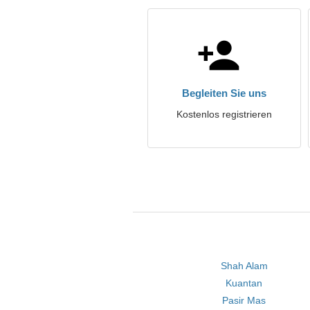
Begleiten Sie uns
Kostenlos registrieren
Shah Alam
Kuantan
Pasir Mas