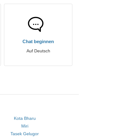
Chat beginnen
Auf Deutsch
Kota Bharu
Miri
Tasek Gelugor