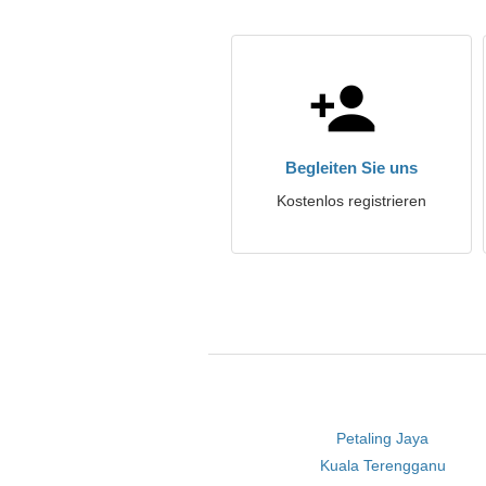
Begleiten Sie uns
Kostenlos registrieren
Petaling Jaya
Kuala Terengganu