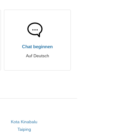
Chat beginnen
Auf Deutsch
Kota Kinabalu
Taiping