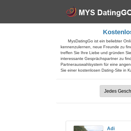
Kostenlo
MysDatingGo ist ein beliebter Onl
kennenzulernen, neue Freunde zu fin
treffen Sie Ihre Liebe und gründen S
interessante Gesprächspartner zu find
Partnerauswahlsystem für eine ange
Sie einer kostenlosen Dating-Site in 
Adi