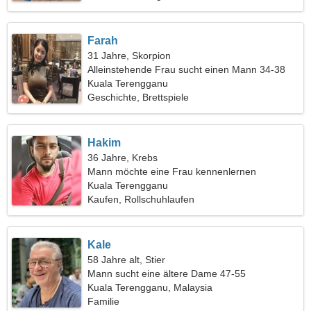
Farah
31 Jahre, Skorpion
Alleinstehende Frau sucht einen Mann 34-38
Kuala Terengganu
Geschichte, Brettspiele
Hakim
36 Jahre, Krebs
Mann möchte eine Frau kennenlernen
Kuala Terengganu
Kaufen, Rollschuhlaufen
Kale
58 Jahre alt, Stier
Mann sucht eine ältere Dame 47-55
Kuala Terengganu, Malaysia
Familie