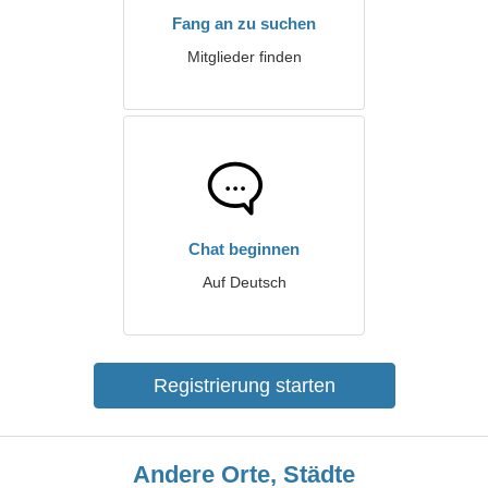
Fang an zu suchen
Mitglieder finden
Chat beginnen
Auf Deutsch
Registrierung starten
Andere Orte, Städte