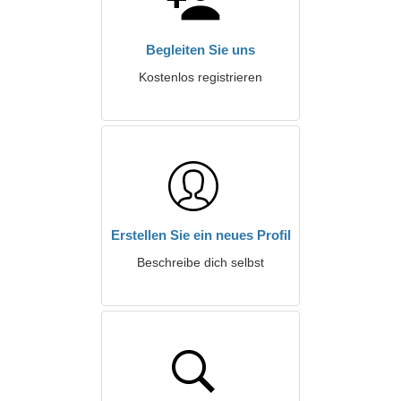
Begleiten Sie uns
Kostenlos registrieren
Erstellen Sie ein neues Profil
Beschreibe dich selbst