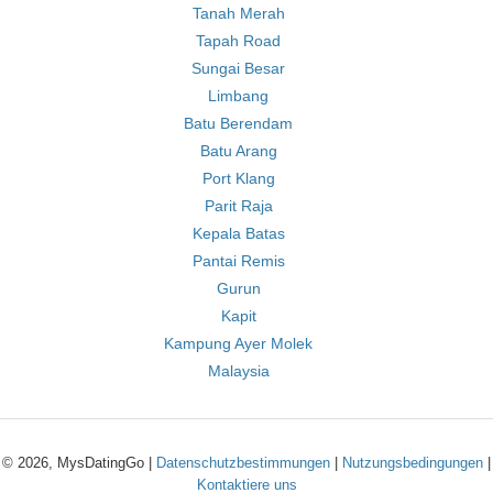
Tanah Merah
Tapah Road
Sungai Besar
Limbang
Batu Berendam
Batu Arang
Port Klang
Parit Raja
Kepala Batas
Pantai Remis
Gurun
Kapit
Kampung Ayer Molek
Malaysia
© 2026, MysDatingGo |
Datenschutzbestimmungen
|
Nutzungsbedingungen
|
Kontaktiere uns