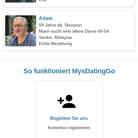
Adam
59 Jahre alt, Skorpion
Mann sucht eine ältere Dame 49-54
Sarikei, Malaysia
Echte Beziehung
So funktioniert MysDatingGo
Begleiten Sie uns
Kostenlos registrieren