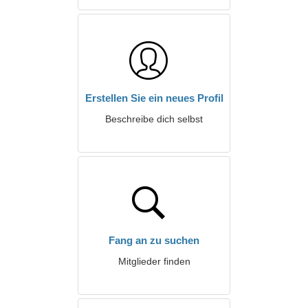
Erstellen Sie ein neues Profil
Beschreibe dich selbst
Fang an zu suchen
Mitglieder finden