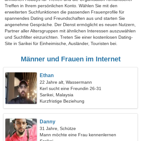
Treffen in Ihrem persönlichen Konto. Wählen Sie mit den
erweiterten Suchfunktionen die passenden Frauenprofile für
spannendes Dating und Freundschaften aus und starten Sie
angenehme Gespräche. Der Dienst ermöglicht es neuen Nutzern,
Partner aller Altersgruppen mit ähnlichen Interessen auszuwählen
und Suchfilter einzurichten. Treten Sie einer kostenlosen Dating-
Site in Sarikei für Einheimische, Ausländer, Touristen bei.
Männer und Frauen im Internet
Ethan
22 Jahre alt, Wassermann
Kerl sucht eine Freundin 26-31
Sarikei, Malaysia
Kurzfristige Beziehung
Danny
31 Jahre, Schütze
Mann möchte eine Frau kennenlernen