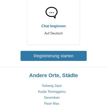
Chat beginnen
Auf Deutsch
Registrierung starten
Andere Orte, Städte
Subang Jaya
Kuala Terengganu
Seremban
Pasir Mas