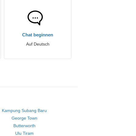
Chat beginnen
Auf Deutsch
Kampung Subang Baru
George Town
Butterworth
Ulu Tiram