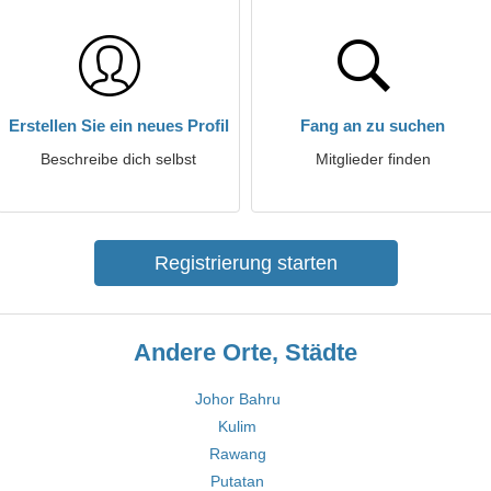
Erstellen Sie ein neues Profil
Fang an zu suchen
Beschreibe dich selbst
Mitglieder finden
Registrierung starten
Andere Orte, Städte
Johor Bahru
Kulim
Rawang
Putatan