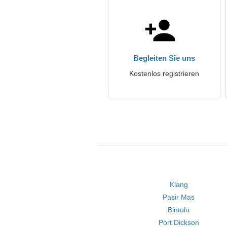
Begleiten Sie uns
Kostenlos registrieren
Klang
Pasir Mas
Bintulu
Port Dickson