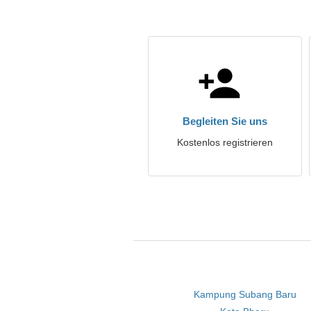
Begleiten Sie uns
Kostenlos registrieren
Kampung Subang Baru