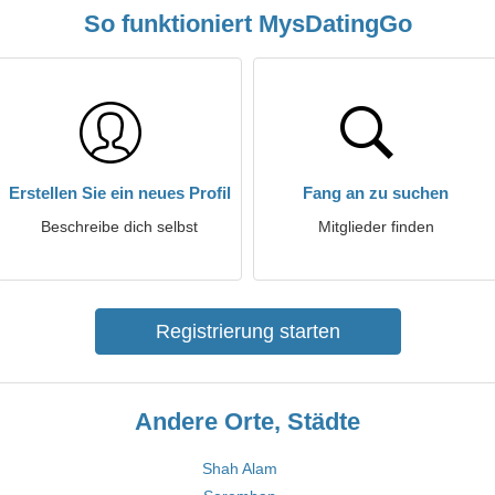
So funktioniert MysDatingGo
Erstellen Sie ein neues Profil
Fang an zu suchen
Beschreibe dich selbst
Mitglieder finden
Registrierung starten
Andere Orte, Städte
Shah Alam