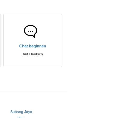
Chat beginnen
Auf Deutsch
Subang Jaya