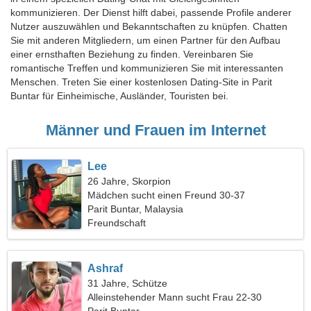
kommunizieren. Der Dienst hilft dabei, passende Profile anderer
Nutzer auszuwählen und Bekanntschaften zu knüpfen. Chatten
Sie mit anderen Mitgliedern, um einen Partner für den Aufbau
einer ernsthaften Beziehung zu finden. Vereinbaren Sie
romantische Treffen und kommunizieren Sie mit interessanten
Menschen. Treten Sie einer kostenlosen Dating-Site in Parit
Buntar für Einheimische, Ausländer, Touristen bei.
Männer und Frauen im Internet
Lee
26 Jahre, Skorpion
Mädchen sucht einen Freund 30-37
Parit Buntar, Malaysia
Freundschaft
Ashraf
31 Jahre, Schütze
Alleinstehender Mann sucht Frau 22-30