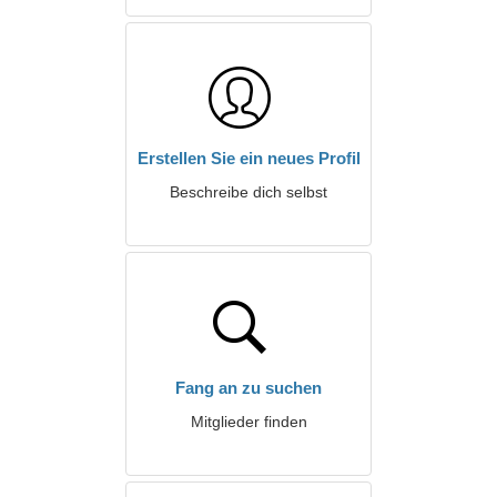
Erstellen Sie ein neues Profil
Beschreibe dich selbst
Fang an zu suchen
Mitglieder finden