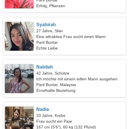
Parit Buntar
Erfolg, Pflanzen
Syahirah
27 Jahre, Stier
Eine attraktive Frau sucht einen Mann
Parit Buntar
Echte Liebe
Nabilah
42 Jahre, Schütze
Ich möchte mit einem edlen Mann ausgehen
Parit Buntar, Malaysia
Ernsthafte Beziehung
Nadia
33 Jahre, Krebs
Frau sucht ein Paar
167 cm (5'6"), 60 kg (132 Pfund)