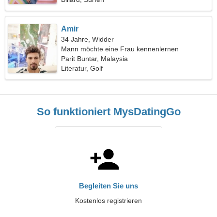
Amir
34 Jahre, Widder
Mann möchte eine Frau kennenlernen
Parit Buntar, Malaysia
Literatur, Golf
So funktioniert MysDatingGo
Begleiten Sie uns
Kostenlos registrieren