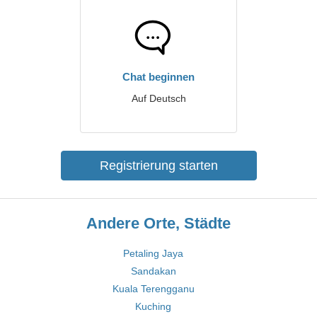
Chat beginnen
Auf Deutsch
Registrierung starten
Andere Orte, Städte
Petaling Jaya
Sandakan
Kuala Terengganu
Kuching