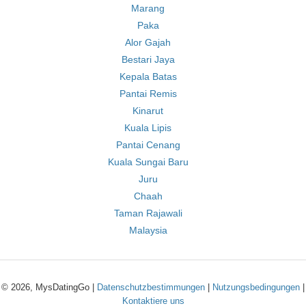
Marang
Paka
Alor Gajah
Bestari Jaya
Kepala Batas
Pantai Remis
Kinarut
Kuala Lipis
Pantai Cenang
Kuala Sungai Baru
Juru
Chaah
Taman Rajawali
Malaysia
© 2026, MysDatingGo |
Datenschutzbestimmungen
|
Nutzungsbedingungen
|
Kontaktiere uns