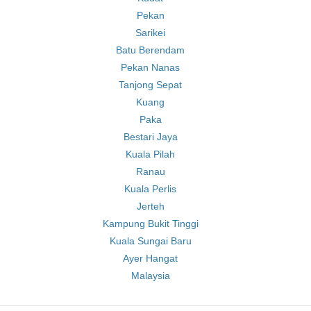
Pekan
Sarikei
Batu Berendam
Pekan Nanas
Tanjong Sepat
Kuang
Paka
Bestari Jaya
Kuala Pilah
Ranau
Kuala Perlis
Jerteh
Kampung Bukit Tinggi
Kuala Sungai Baru
Ayer Hangat
Malaysia