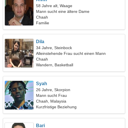
58 Jahre alt, Waage
Mann sucht eine ältere Dame
Chaah
Familie
Dila
34 Jahre, Steinbock
Alleinstehende Frau sucht einen Mann
Chaah
Wandern, Basketball
Syah
26 Jahre, Skorpion
Mann sucht Frau
Chaah, Malaysia
Kurzfristige Beziehung
Bari