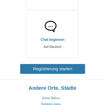
Chat beginnen
Auf Deutsch
Registrierung starten
Andere Orte, Städte
Johor Bahru
Subang Jaya