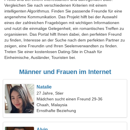
Vergleichen Sie nach verschiedenen Kriterien mit einem
intelligenten Algorithmus. Finden Sie passende Freunde für eine
angenehme Kommunikation. Das Projekt hilft bei der Auswahl
eines der zahlreichen Fragebögen mit wichtigen Informationen
und nutzt die einmalige Gelegenheit, ein romantisches Treffen zu
organisieren. Das Portal hilft Ihnen dabei, den perfekten Freund
zu finden, Interesse an der Suche nach dem perfekten Partner zu
zeigen, eine Freundin und Ihren Seelenverwandten zu finden.
Treten Sie einer kostenlosen Dating-Site in Chaah für
Einheimische, Ausländer, Touristen bei.
Männer und Frauen im Internet
Natalie
27 Jahre, Stier
Mädchen sucht einen Freund 29-36
Chaah, Malaysia
Ernsthafte Beziehung
Alvin