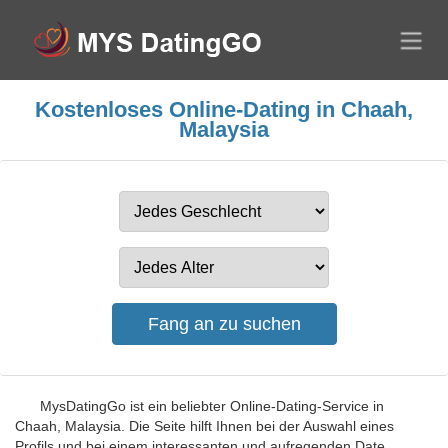
Kostenloses Online-Dating in Chaah,
Malaysia
MysDatingGo ist ein beliebter Online-Dating-Service in
Chaah, Malaysia. Die Seite hilft Ihnen bei der Auswahl eines
Profils und bei einem interessanten und aufregenden Date.