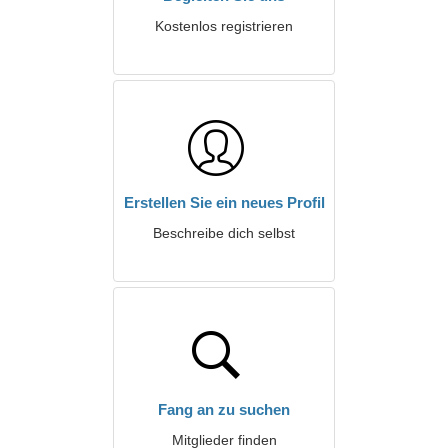
Kostenlos registrieren
Erstellen Sie ein neues Profil
Beschreibe dich selbst
Fang an zu suchen
Mitglieder finden