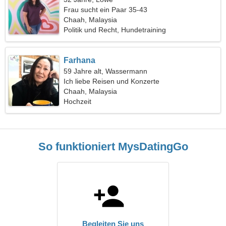
Frau sucht ein Paar 35-43
Chaah, Malaysia
Politik und Recht, Hundetraining
Farhana
59 Jahre alt, Wassermann
Ich liebe Reisen und Konzerte
Chaah, Malaysia
Hochzeit
So funktioniert MysDatingGo
Begleiten Sie uns