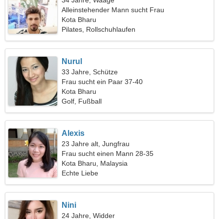
34 Jahre, Waage
Alleinstehender Mann sucht Frau
Kota Bharu
Pilates, Rollschuhlaufen
Nurul
33 Jahre, Schütze
Frau sucht ein Paar 37-40
Kota Bharu
Golf, Fußball
Alexis
23 Jahre alt, Jungfrau
Frau sucht einen Mann 28-35
Kota Bharu, Malaysia
Echte Liebe
Nini
24 Jahre, Widder