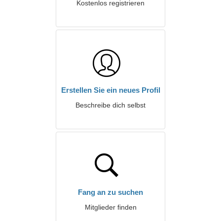
Kostenlos registrieren
Erstellen Sie ein neues Profil
Beschreibe dich selbst
Fang an zu suchen
Mitglieder finden