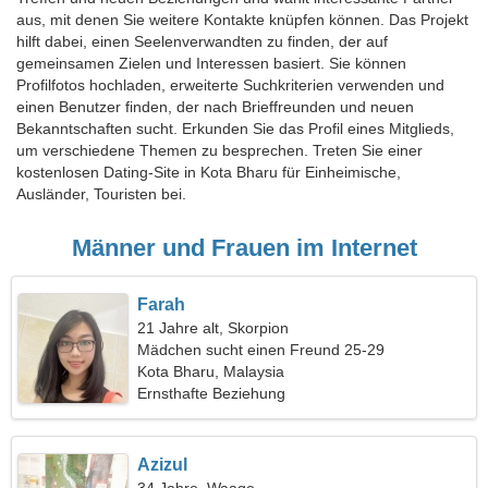
aus, mit denen Sie weitere Kontakte knüpfen können. Das Projekt
hilft dabei, einen Seelenverwandten zu finden, der auf
gemeinsamen Zielen und Interessen basiert. Sie können
Profilfotos hochladen, erweiterte Suchkriterien verwenden und
einen Benutzer finden, der nach Brieffreunden und neuen
Bekanntschaften sucht. Erkunden Sie das Profil eines Mitglieds,
um verschiedene Themen zu besprechen. Treten Sie einer
kostenlosen Dating-Site in Kota Bharu für Einheimische,
Ausländer, Touristen bei.
Männer und Frauen im Internet
Farah
21 Jahre alt, Skorpion
Mädchen sucht einen Freund 25-29
Kota Bharu, Malaysia
Ernsthafte Beziehung
Azizul