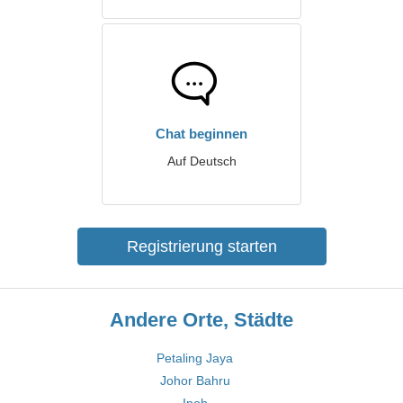
Chat beginnen
Auf Deutsch
Registrierung starten
Andere Orte, Städte
Petaling Jaya
Johor Bahru