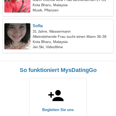
Kota Bharu, Malaysia
Musik, Pflanzen
Sofia
31 Jahre, Wassermann
Alleinstehende Frau sucht einen Mann 36-38
Kota Bharu, Malaysia
Jet-Ski, Videofilme
So funktioniert MysDatingGo
Begleiten Sie uns