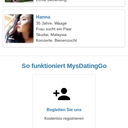
Hanna
35 Jahre, Waage
Frau sucht ein Paar
Skudai, Malaysia
Konzerte, Bienenzucht
So funktioniert MysDatingGo
Begleiten Sie uns
Kostenlos registrieren