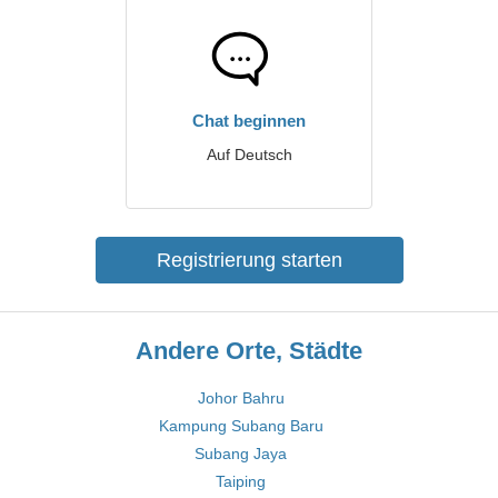
Chat beginnen
Auf Deutsch
Registrierung starten
Andere Orte, Städte
Johor Bahru
Kampung Subang Baru
Subang Jaya
Taiping