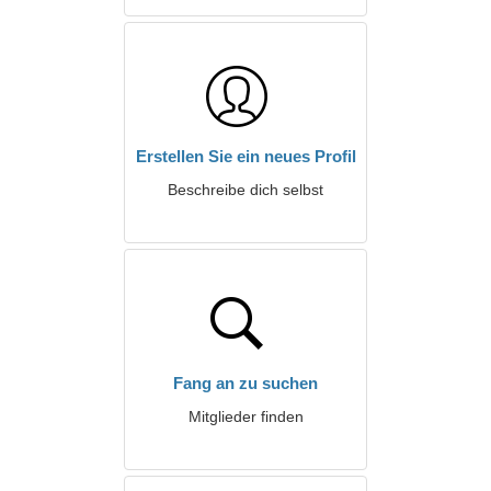
Erstellen Sie ein neues Profil
Beschreibe dich selbst
Fang an zu suchen
Mitglieder finden