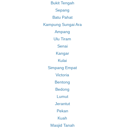
Bukit Tengah
Sepang
Batu Pahat
Kampung Sungai Ara
Ampang
Ulu Tiram
Senai
Kangar
Kulai
Simpang Empat
Victoria
Bentong
Bedong
Lumut
Jerantut
Pekan
Kuah
Masjid Tanah