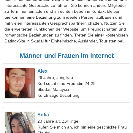
interessante Gespräche zu führen. Sie können andere Mitglieder
zu Terminen einladen und im echten Leben in Kontakt bleiben.
Sie können eine Beziehung zum idealen Partner aufbauen und
mit vielen interessanten Gesprächspartnern chatten. Nutzen Sie
die erweiterten Funktionen der Website, um Freundschaften und
romantische Beziehungen zu finden. Treten Sie einer kostenlosen
Dating-Site in Skudai für Einheimische, Ausländer, Touristen bei.
Männer und Frauen im Internet
Alex
26 Jahre, Jungfrau
Kerl sucht eine Freundin 24-28
Skudai, Malaysia
Kurzfristige Beziehung
Sofia
23 Jahre alt, Zwillinge
Rufen Sie mich an, ich bin eine geschickte Frau