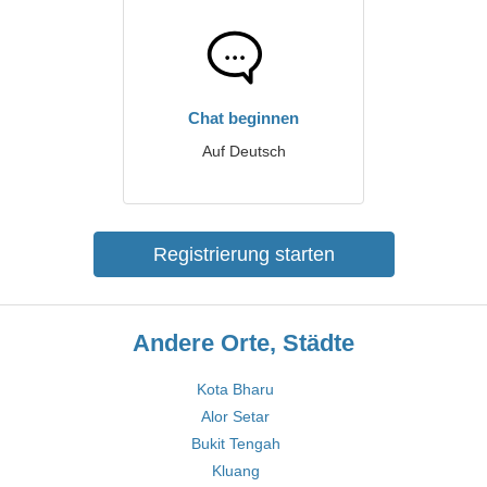
Chat beginnen
Auf Deutsch
Registrierung starten
Andere Orte, Städte
Kota Bharu
Alor Setar
Bukit Tengah
Kluang