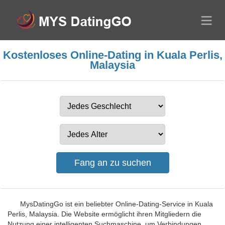
Kostenloses Online-Dating in Kuala Perlis,
Malaysia
MysDatingGo ist ein beliebter Online-Dating-Service in Kuala
Perlis, Malaysia. Die Website ermöglicht ihren Mitgliedern die
Nutzung einer intelligenten Suchmaschine, um Verbindungen