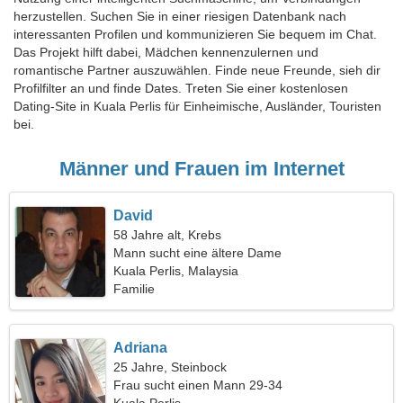
herzustellen. Suchen Sie in einer riesigen Datenbank nach
interessanten Profilen und kommunizieren Sie bequem im Chat.
Das Projekt hilft dabei, Mädchen kennenzulernen und
romantische Partner auszuwählen. Finde neue Freunde, sieh dir
Profilfilter an und finde Dates. Treten Sie einer kostenlosen
Dating-Site in Kuala Perlis für Einheimische, Ausländer, Touristen
bei.
Männer und Frauen im Internet
David
58 Jahre alt, Krebs
Mann sucht eine ältere Dame
Kuala Perlis, Malaysia
Familie
Adriana
25 Jahre, Steinbock
Frau sucht einen Mann 29-34