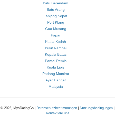
Batu Berendam
Batu Arang
Tanjong Sepat
Port Klang
Gua Musang
Papar
Kuala Kedah
Bukit Rambai
Kepala Batas
Pantai Remis
Kuala Lipis
Padang Matsirat
Ayer Hangat
Malaysia
© 2026, MysDatingGo |
Datenschutzbestimmungen
|
Nutzungsbedingungen
|
Kontaktiere uns