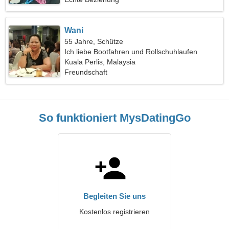
Wani
55 Jahre, Schütze
Ich liebe Bootfahren und Rollschuhlaufen
Kuala Perlis, Malaysia
Freundschaft
So funktioniert MysDatingGo
Begleiten Sie uns
Kostenlos registrieren