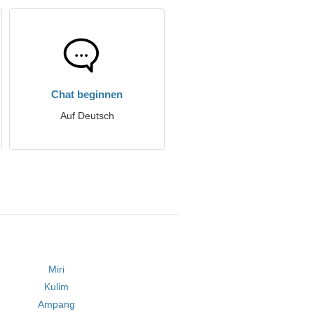
Chat beginnen
Auf Deutsch
Miri
Kulim
Ampang