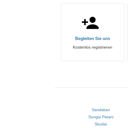
Begleiten Sie uns
Kostenlos registrieren
Sandakan
Sungai Petani
Skudai