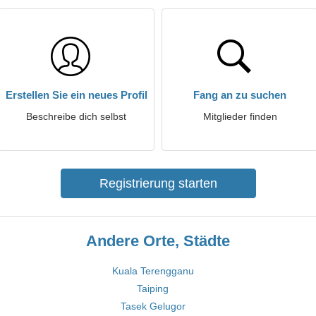
Erstellen Sie ein neues Profil
Fang an zu suchen
Beschreibe dich selbst
Mitglieder finden
Registrierung starten
Andere Orte, Städte
Kuala Terengganu
Taiping
Tasek Gelugor