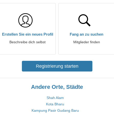
Erstellen Sie ein neues Profil
Fang an zu suchen
Beschreibe dich selbst
Mitglieder finden
Registrierung starten
Andere Orte, Städte
Shah Alam
Kota Bharu
Kampung Pasir Gudang Baru