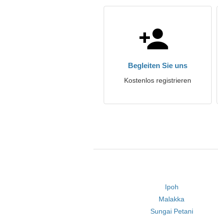
Begleiten Sie uns
Kostenlos registrieren
Ipoh
Malakka
Sungai Petani