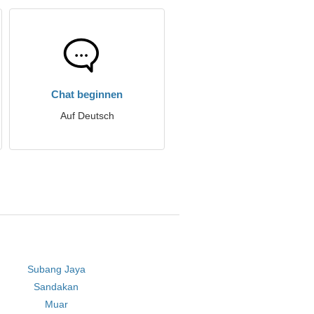
Chat beginnen
Auf Deutsch
Subang Jaya
Sandakan
Muar