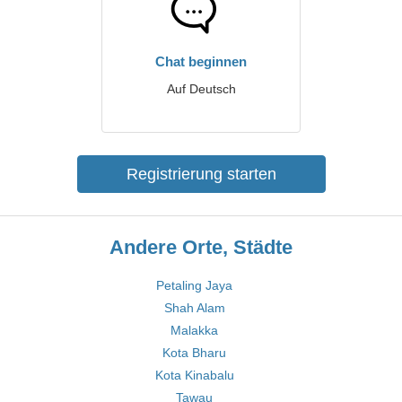
Chat beginnen
Auf Deutsch
Registrierung starten
Andere Orte, Städte
Petaling Jaya
Shah Alam
Malakka
Kota Bharu
Kota Kinabalu
Tawau