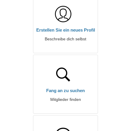
Erstellen Sie ein neues Profil
Beschreibe dich selbst
Fang an zu suchen
Mitglieder finden