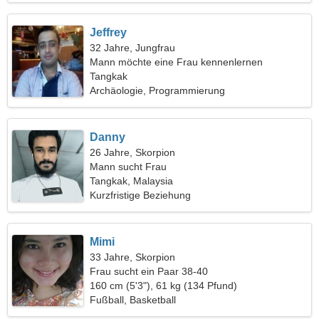
Jeffrey
32 Jahre, Jungfrau
Mann möchte eine Frau kennenlernen
Tangkak
Archäologie, Programmierung
Danny
26 Jahre, Skorpion
Mann sucht Frau
Tangkak, Malaysia
Kurzfristige Beziehung
Mimi
33 Jahre, Skorpion
Frau sucht ein Paar 38-40
160 cm (5'3"), 61 kg (134 Pfund)
Fußball, Basketball