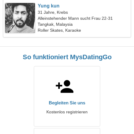
Yung kun
31 Jahre, Krebs
Alleinstehender Mann sucht Frau 22-31
Tangkak, Malaysia
Roller Skates, Karaoke
So funktioniert MysDatingGo
Begleiten Sie uns
Kostenlos registrieren