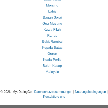
Mersing
Labis
Bagan Serai
Gua Musang
Kuala Pilah
Ranau
Bukit Rambai
Kepala Batas
Gurun
Kuala Perlis
Buloh Kasap
Malaysia
© 2026, MysDatingGo |
Datenschutzbestimmungen
|
Nutzungsbedingungen
|
Kontaktiere uns