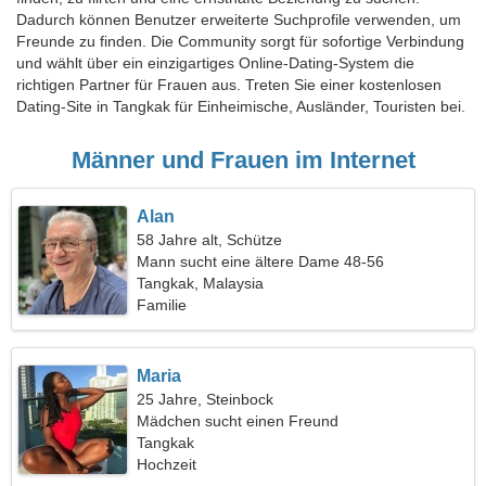
Dadurch können Benutzer erweiterte Suchprofile verwenden, um
Freunde zu finden. Die Community sorgt für sofortige Verbindung
und wählt über ein einzigartiges Online-Dating-System die
richtigen Partner für Frauen aus. Treten Sie einer kostenlosen
Dating-Site in Tangkak für Einheimische, Ausländer, Touristen bei.
Männer und Frauen im Internet
Alan
58 Jahre alt, Schütze
Mann sucht eine ältere Dame 48-56
Tangkak, Malaysia
Familie
Maria
25 Jahre, Steinbock
Mädchen sucht einen Freund
Tangkak
Hochzeit