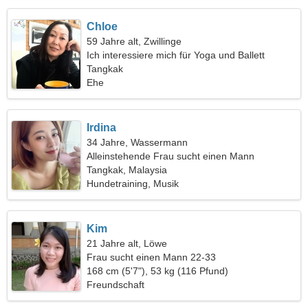
Chloe
59 Jahre alt, Zwillinge
Ich interessiere mich für Yoga und Ballett
Tangkak
Ehe
Irdina
34 Jahre, Wassermann
Alleinstehende Frau sucht einen Mann
Tangkak, Malaysia
Hundetraining, Musik
Kim
21 Jahre alt, Löwe
Frau sucht einen Mann 22-33
168 cm (5'7"), 53 kg (116 Pfund)
Freundschaft